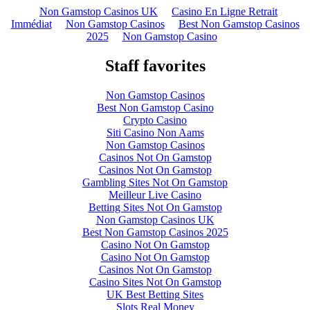
Non Gamstop Casinos UK
Casino En Ligne Retrait
Immédiat
Non Gamstop Casinos
Best Non Gamstop Casinos
2025
Non Gamstop Casino
Staff favorites
Non Gamstop Casinos
Best Non Gamstop Casino
Crypto Casino
Siti Casino Non Aams
Non Gamstop Casinos
Casinos Not On Gamstop
Casinos Not On Gamstop
Gambling Sites Not On Gamstop
Meilleur Live Casino
Betting Sites Not On Gamstop
Non Gamstop Casinos UK
Best Non Gamstop Casinos 2025
Casino Not On Gamstop
Casino Not On Gamstop
Casinos Not On Gamstop
Casino Sites Not On Gamstop
UK Best Betting Sites
Slots Real Money