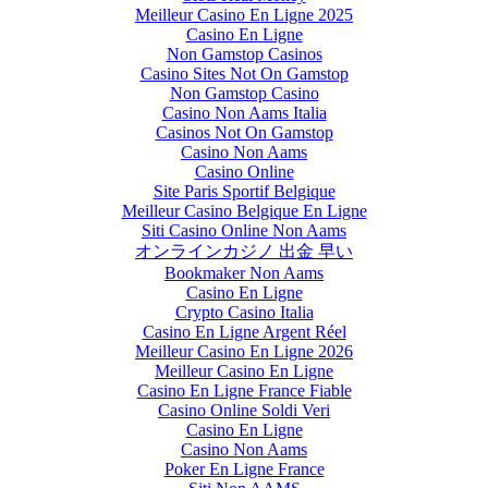
Meilleur Casino En Ligne 2025
Casino En Ligne
Non Gamstop Casinos
Casino Sites Not On Gamstop
Non Gamstop Casino
Casino Non Aams Italia
Casinos Not On Gamstop
Casino Non Aams
Casino Online
Site Paris Sportif Belgique
Meilleur Casino Belgique En Ligne
Siti Casino Online Non Aams
オンラインカジノ 出金 早い
Bookmaker Non Aams
Casino En Ligne
Crypto Casino Italia
Casino En Ligne Argent Réel
Meilleur Casino En Ligne 2026
Meilleur Casino En Ligne
Casino En Ligne France Fiable
Casino Online Soldi Veri
Casino En Ligne
Casino Non Aams
Poker En Ligne France