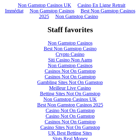
Non Gamstop Casinos UK
Casino En Ligne Retrait
Immédiat
Non Gamstop Casinos
Best Non Gamstop Casinos
2025
Non Gamstop Casino
Staff favorites
Non Gamstop Casinos
Best Non Gamstop Casino
Crypto Casino
Siti Casino Non Aams
Non Gamstop Casinos
Casinos Not On Gamstop
Casinos Not On Gamstop
Gambling Sites Not On Gamstop
Meilleur Live Casino
Betting Sites Not On Gamstop
Non Gamstop Casinos UK
Best Non Gamstop Casinos 2025
Casino Not On Gamstop
Casino Not On Gamstop
Casinos Not On Gamstop
Casino Sites Not On Gamstop
UK Best Betting Sites
Slots Real Money