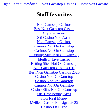
 Ligne Retrait Immédiat
Non Gamstop Casinos
Best Non Gamsto
Staff favorites
Non Gamstop Casinos
Best Non Gamstop Casino
Crypto Casino
Siti Casino Non Aams
Non Gamstop Casinos
Casinos Not On Gamstop
Casinos Not On Gamstop
Gambling Sites Not On Gamstop
Meilleur Live Casino
Betting Sites Not On Gamstop
Non Gamstop Casinos UK
Best Non Gamstop Casinos 2025
Casino Not On Gamstop
Casino Not On Gamstop
Casinos Not On Gamstop
Casino Sites Not On Gamstop
UK Best Betting Sites
Slots Real Money
Meilleur Casino En Ligne 2025
Casino En Ligne